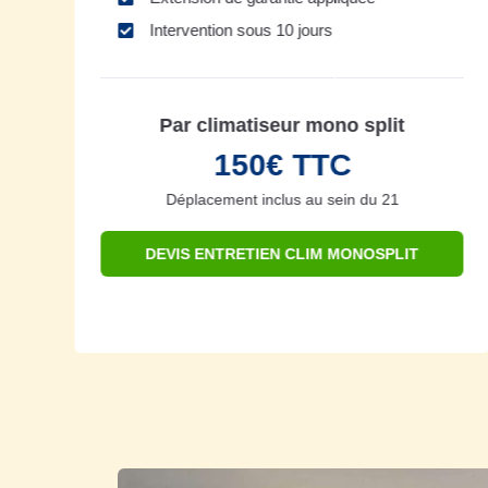
Intervention sous 10 jours
Par climatiseur mono split
150€ TTC
Déplacement inclus au sein du 21
DEVIS ENTRETIEN CLIM MONOSPLIT