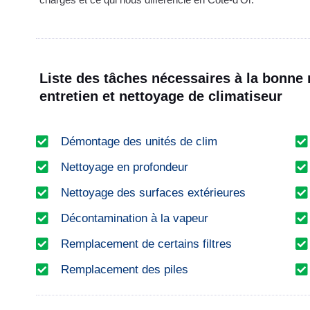
Liste des tâches nécessaires à la bonne 
entretien et nettoyage de climatiseur
Démontage des unités de clim
Nettoyage en profondeur
Nettoyage des surfaces extérieures
Décontamination à la vapeur
Remplacement de certains filtres
Remplacement des piles