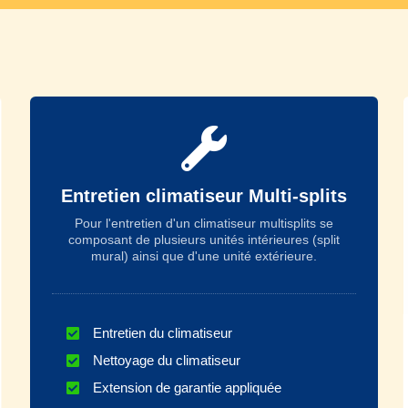
Entretien climatiseur Multi-splits
Pour l'entretien d'un climatiseur multisplits se
composant de plusieurs unités intérieures (split
mural) ainsi que d'une unité extérieure.
Entretien du climatiseur
Nettoyage du climatiseur
Extension de garantie appliquée