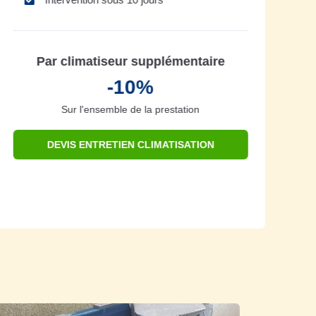
Par climatiseur supplémentaire
-10%
Sur l'ensemble de la prestation
DEVIS ENTRETIEN CLIMATISATION