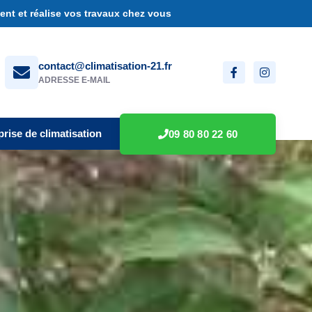
nt et réalise vos travaux chez vous
contact@climatisation-21.fr
ADRESSE E-MAIL
prise de climatisation
09 80 80 22 60