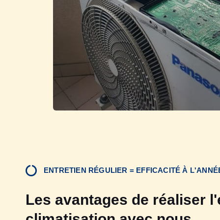
ENTRETIEN RÉGULIER = EFFICACITÉ À L'ANNÉ
Les avantages de réaliser l'
climatisation avec nous