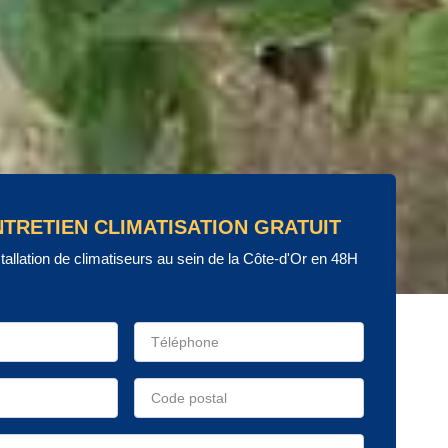
NTRETIEN CLIMATISATION GRATUIT
stallation de climatiseurs au sein de la Côte-d'Or en 48H