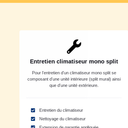
Entretien climatiseur mono split
Pour l'entretien d'un climatiseur mono split se
composant d'une unité intérieure (split mural) ainsi
que d'une unité extérieure.
Entretien du climatiseur
Nettoyage du climatiseur
Extension de garantie appliquée