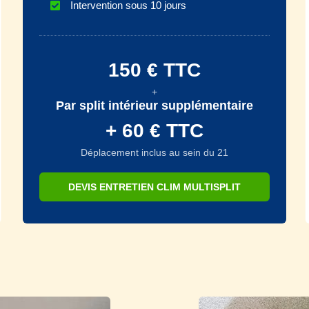
Intervention sous 10 jours
150 € TTC
+
Par split intérieur supplémentaire
+ 60 € TTC
Déplacement inclus au sein du 21
DEVIS ENTRETIEN CLIM MULTISPLIT