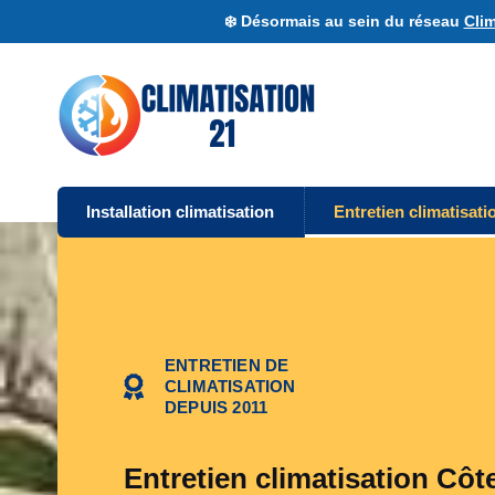
❄️ Désormais au sein du réseau
Clim
Installation climatisation
Entretien climatisati
ENTRETIEN DE
CLIMATISATION
DEPUIS 2011
Entretien climatisation Côt