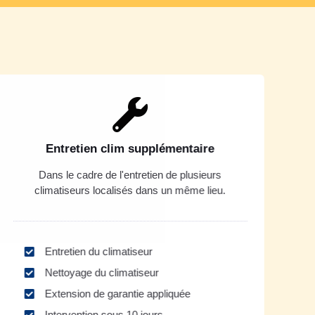
Entretien clim supplémentaire
Dans le cadre de l'entretien de plusieurs
climatiseurs localisés dans un même lieu.
Entretien du climatiseur
Nettoyage du climatiseur
Extension de garantie appliquée
Intervention sous 10 jours