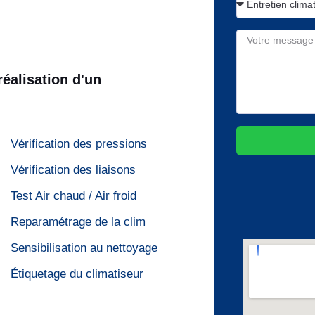
réalisation d'un
Vérification des pressions
Vérification des liaisons
Test Air chaud / Air froid
Reparamétrage de la clim
Sensibilisation au nettoyage
Étiquetage du climatiseur