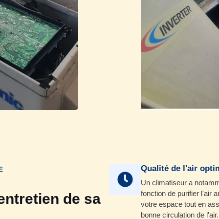
Qualité de l'air opti
E
Un climatiseur a notam
fonction de purifier l'air
entretien de sa
votre espace tout en ass
bonne circulation de l'air